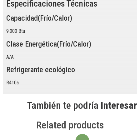
Especificaciones Técnicas
Capacidad(Frío/Calor)
9.000 Btu
Clase Energética(Frío/Calor)
A/A
Refrigerante ecológico
R410a
También te podría
Interesar
Related products