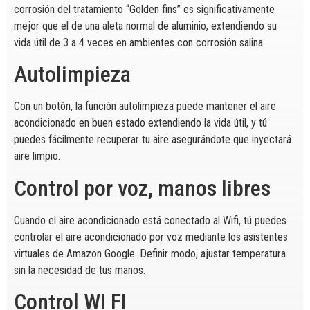
corrosión del tratamiento “Golden fins” es significativamente
mejor que el de una aleta normal de aluminio, extendiendo su
vida útil de 3 a 4 veces en ambientes con corrosión salina.
Autolimpieza
Con un botón, la función autolimpieza puede mantener el aire
acondicionado en buen estado extendiendo la vida útil, y tú
puedes fácilmente recuperar tu aire asegurándote que inyectará
aire limpio.
Control por voz, manos libres
Cuando el aire acondicionado está conectado al Wifi, tú puedes
controlar el aire acondicionado por voz mediante los asistentes
virtuales de Amazon Google. Definir modo, ajustar temperatura
sin la necesidad de tus manos.
Control WI FI