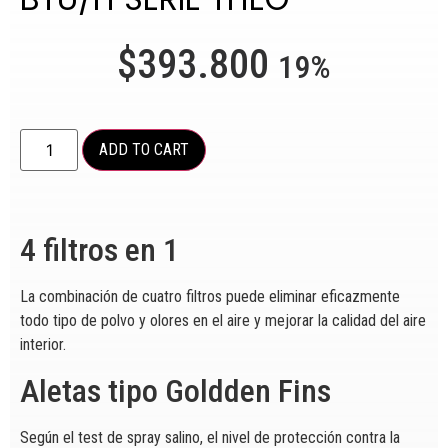
$
393.800
19%
ADD TO CART
4 filtros en 1
La combinación de cuatro filtros puede eliminar eficazmente
todo tipo de polvo y olores en el aire y mejorar la calidad del aire
interior.
Aletas tipo Goldden Fins
Según el test de spray salino, el nivel de protección contra la