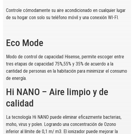
Controle cómodamente su aire acondicionado en cualquier lugar
de su hogar con solo su teléfono móvil y una conexión WI-FI.
Eco Mode
Modo de control de capacidad Hisense, permite escoger entre
tres etapas de capacidad 75%,55% y 35% de acuerdo a la
cantidad de personas en la habitación para minimizar el consumo
de energía.
Hi NANO – Aire limpio y de
calidad
La tecnología Hi NANO puede eliminar eficazmente bacterias,
moho, virus y polen. Logrando una concentración de Ozono
inferior al límite de 0,1 m/ m3. El ionizador puede mejorar la