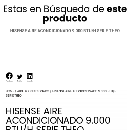
Estas en Búsqueda de
este
producto
HISENSE AIRE ACONDICIONADO 9.000 BTU/H SERIE THEO
Facebook
Twitter
LinkedIn
HOME
/
AIRE ACONDICIONADO
/ HISENSE AIRE ACONDICIONADO 9.000 BTU/H
SERIE THEO
HISENSE AIRE
ACONDICIONADO 9.000
BTU/H SERIE THEO