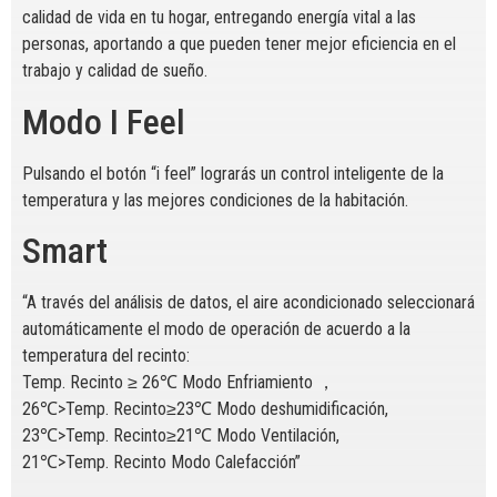
calidad de vida en tu hogar, entregando energía vital a las
personas, aportando a que pueden tener mejor eficiencia en el
trabajo y calidad de sueño.
Modo I Feel
Pulsando el botón “i feel” lograrás un control inteligente de la
temperatura y las mejores condiciones de la habitación.
Smart
“A través del análisis de datos, el aire acondicionado seleccionará
automáticamente el modo de operación de acuerdo a la
temperatura del recinto:
Temp. Recinto ≥ 26℃ Modo Enfriamiento ，
26℃>Temp. Recinto≥23℃ Modo deshumidificación,
23℃>Temp. Recinto≥21℃ Modo Ventilación,
21℃>Temp. Recinto Modo Calefacción”